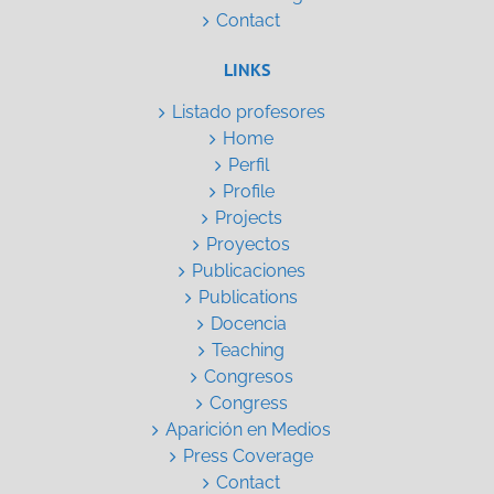
Contact
LINKS
Listado profesores
Home
Perfil
Profile
Projects
Proyectos
Publicaciones
Publications
Docencia
Teaching
Congresos
Congress
Aparición en Medios
Press Coverage
Contact