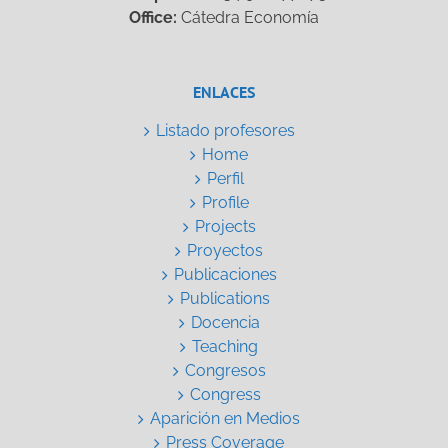
Office:
Cátedra Economía
ENLACES
Listado profesores
Home
Perfil
Profile
Projects
Proyectos
Publicaciones
Publications
Docencia
Teaching
Congresos
Congress
Aparición en Medios
Press Coverage