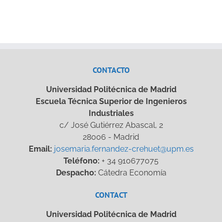
CONTACTO
Universidad Politécnica de Madrid
Escuela Técnica Superior de Ingenieros
Industriales
c/ José Gutiérrez Abascal, 2
28006 - Madrid
Email:
josemaria.fernandez-crehuet@upm.es
Teléfono:
+ 34 910677075
Despacho:
Cátedra Economía
CONTACT
Universidad Politécnica de Madrid