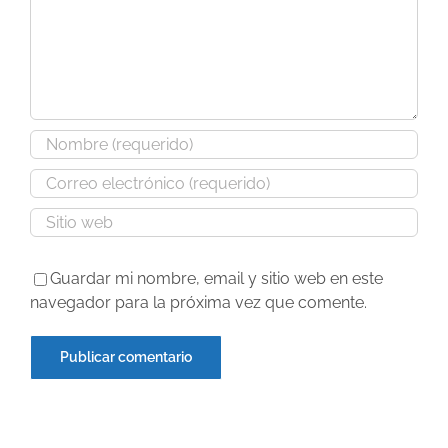
Guardar mi nombre, email y sitio web en este
navegador para la próxima vez que comente.