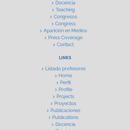
Docencia
Teaching
Congresos
Congress
Aparición en Medios
Press Coverage
Contact
LINKS
Listado profesores
Home
Perfil
Profile
Projects
Proyectos
Publicaciones
Publications
Docencia