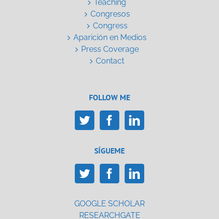
Teaching
Congresos
Congress
Aparición en Medios
Press Coverage
Contact
FOLLOW ME
SÍGUEME
GOOGLE SCHOLAR
RESEARCHGATE